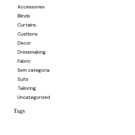
Accessories
Blinds
Curtains
Cushions
Decor
Dressmaking
Fabric
Sem categoria
Suits
Tailoring
Uncategorized
Tags