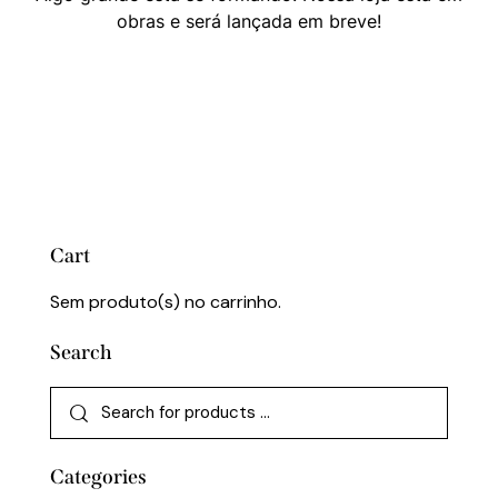
obras e será lançada em breve!
Cart
Sem produto(s) no carrinho.
Search
Categories