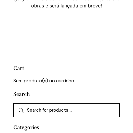
obras e será lançada em breve!
Cart
Sem produto(s) no carrinho.
Search
Categories