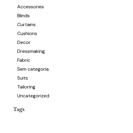
Accessories
Blinds
Curtains
Cushions
Decor
Dressmaking
Fabric
Sem categoria
Suits
Tailoring
Uncategorized
Tags