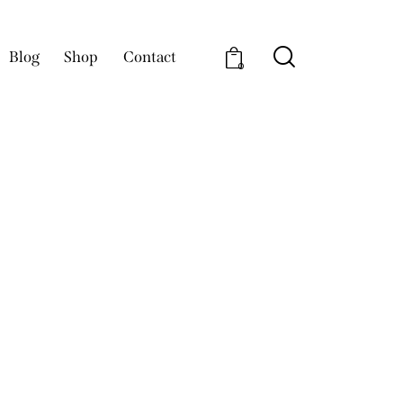
Blog
Shop
Contact
0