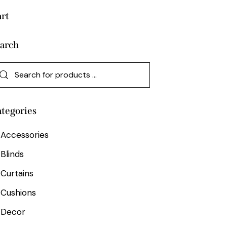
rt
arch
tegories
Accessories
Blinds
Curtains
Cushions
Decor