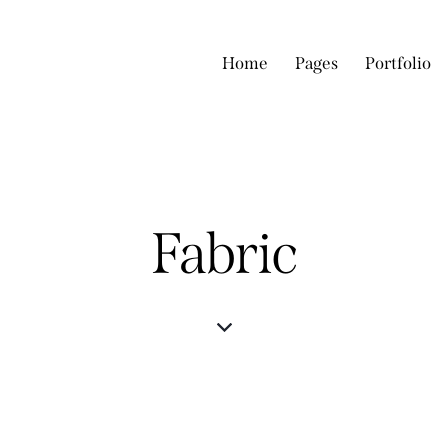
Home
Pages
Portfolio
Fabric