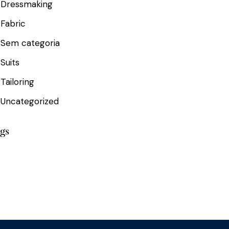
Dressmaking
Fabric
Sem categoria
Suits
Tailoring
Uncategorized
gs